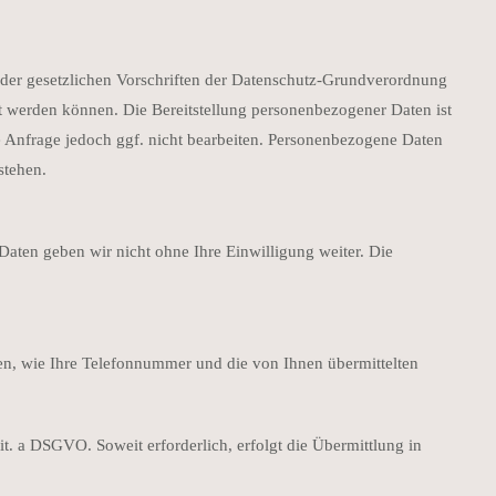
 der gesetzlichen Vorschriften der Datenschutz-Grundverordnung
 werden können. Die Bereitstellung personenbezogener Daten ist
re Anfrage jedoch ggf. nicht bearbeiten. Personenbezogene Daten
stehen.
aten geben wir nicht ohne Ihre Einwilligung weiter. Die
n, wie Ihre Telefonnummer und die von Ihnen übermittelten
t. a DSGVO. Soweit erforderlich, erfolgt die Übermittlung in