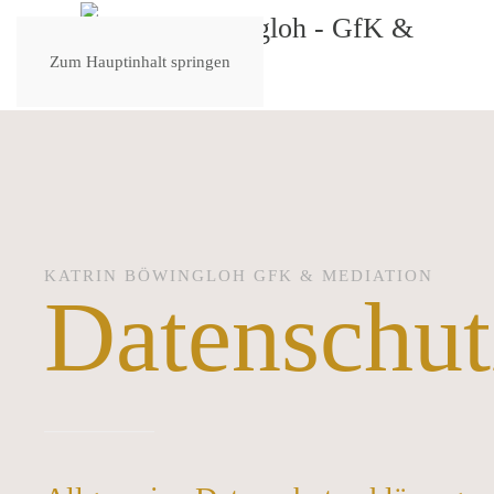
Zum Hauptinhalt springen
KATRIN BÖWINGLOH GFK & MEDIATION
Datenschut