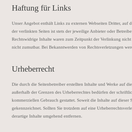
Haftung für Links
Unser Angebot enthält Links zu externen Webseiten Dritter, auf 
der verlinkten Seiten ist stets der jeweilige Anbieter oder Betre
Rechtswidrige Inhalte waren zum Zeitpunkt der Verlinkung nicht 
nicht zumutbar. Bei Bekanntwerden von Rechtsverletzungen werd
Urheberrecht
Die durch die Seitenbetreiber erstellten Inhalte und Werke auf d
außerhalb der Grenzen des Urheberrechtes bedürfen der schriftli
kommerziellen Gebrauch gestattet. Soweit die Inhalte auf dieser S
gekennzeichnet. Sollten Sie trotzdem auf eine Urheberrechtsve
derartige Inhalte umgehend entfernen.