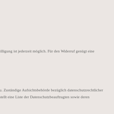
lligung ist jederzeit möglich. Für den Widerruf genügt eine
zu. Zuständige Aufsichtsbehörde bezüglich datenschutzrechtlicher
tellt eine Liste der Datenschutzbeauftragten sowie deren