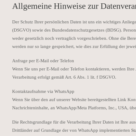
Allgemeine Hinweise zur Datenvera
Der Schutz Ihrer persönlichen Daten ist uns ein wichtiges Anli
(DSGVO) sowie des Bundesdatenschutzgesetzes (BDSG). Personenb
weder gesetzlich noch vertraglich vorgeschrieben. Ohne die Bere
werden nur so lange gespeichert, wie dies zur Erfüllung der jewe
Anfrage per E-Mail oder Telefon
Wenn Sie uns per E-Mail oder Telefon kontaktieren, werden Ihre
Verarbeitung erfolgt gemäß Art. 6 Abs. 1 lit. f DSGVO.
Kontaktaufnahme via WhatsApp
Wenn Sie über den auf unserer Website bereitgestellten Link K
Nachrichteninhalte, an WhatsApp/Meta Platforms, Inc., USA, über
Die Rechtsgrundlage für die Verarbeitung Ihrer Daten ist Ihre
aus
Drittländer auf Grundlage der von WhatsApp implementierten St