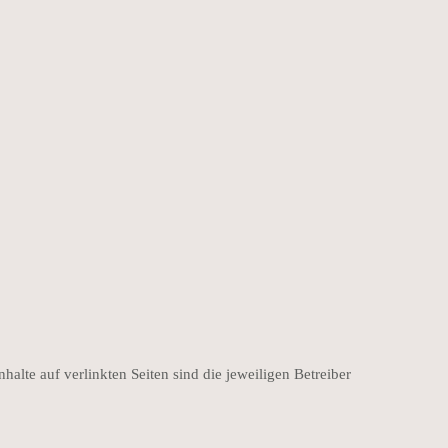
nhalte auf verlinkten Seiten sind die jeweiligen Betreiber