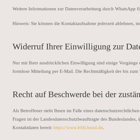
Weitere Informationen zur Datenverarbeitung durch WhatsApp fi
Hinweis: Sie können die Kontaktaufnahme jederzeit ablehnen, in
Widerruf Ihrer Einwilligung zur Dat
Nur mit Ihrer ausdrücklichen Einwilligung sind einige Vorgänge d
formlose Mitteilung per E-Mail. Die Rechtmäßigkeit der bis zum 
Recht auf Beschwerde bei der zustä
Als Betroffener steht Ihnen im Falle eines datenschutzrechtlich
Fragen ist der Landesdatenschutzbeauftragte des Bundeslandes, i
Kontaktdaten bereit:
https://www.bfdi.bund.de
.