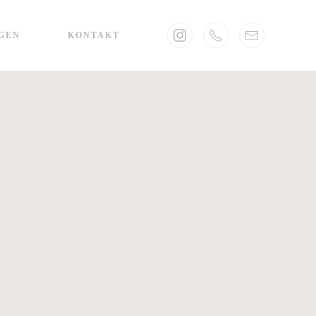
GEN
KONTAKT