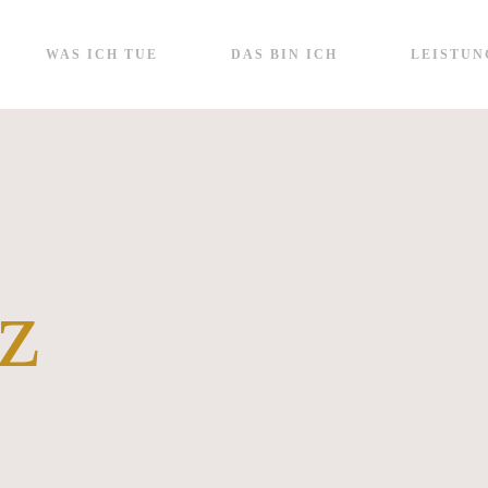
WAS ICH TUE
DAS BIN ICH
LEISTUN
z